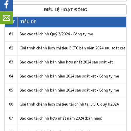
ĐIỀU LỆ HOẠT ĐỘNG
STT
TIÊU ĐỀ
61
Báo cáo tài chính Quý 3/2024 - Công ty mẹ
62
Giải trình chênh lệch chỉ tiêu BCTC bán niên 2024 sau soát xét
63
Báo cáo tài chính bán niên hợp nhất 2024 sau soát xét
64
Báo cáo tài chính bán niên 2024 sau soát xét - Công ty mẹ
65
Báo cáo tài chính bán niên 2024 sau soát xét - Công ty mẹ
66
Giải trình chênh lệch chỉ tiêu tài chính tại BCTC quý II.2024
67
Báo cáo tài chính hợp nhất năm 2024 (bán niên)