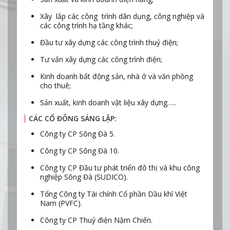
Xây lắp các công trình dân dụng, công nghiệp và
các công trình hạ tầng khác;
Đầu tư xây dựng các công trình thuỷ điện;
Tư vấn xây dựng các công trình điện;
Kinh doanh bất động sản, nhà ở và văn phòng
cho thuê;
Sản xuất, kinh doanh vật liệu xây dựng…..
CÁC CỔ ĐÔNG SÁNG LẬP:
Công ty CP Sông Đà 5.
Công ty CP Sông Đà 10.
Công ty CP Đầu tư phát triển đô thị và khu công
nghiệp Sông Đà (SUDICO).
Tổng Công ty Tài chính Cổ phần Dầu khí Việt
Nam (PVFC).
Công ty CP Thuỷ điện Nậm Chiến.