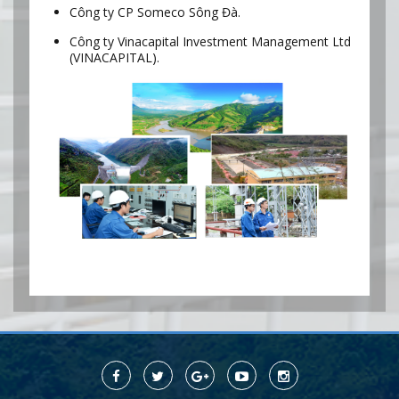
Công ty CP Someco Sông Đà.
Công ty Vinacapital Investment Management Ltd
(VINACAPITAL).