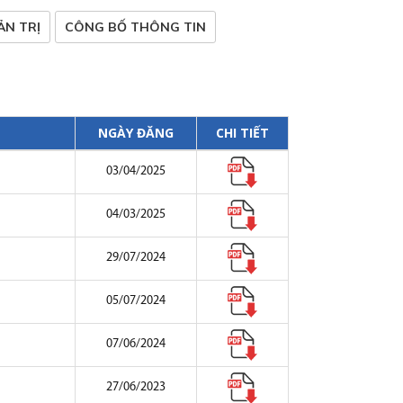
N TRỊ
CÔNG BỐ THÔNG TIN
NGÀY ĐĂNG
CHI TIẾT
03/04/2025
04/03/2025
29/07/2024
05/07/2024
07/06/2024
27/06/2023