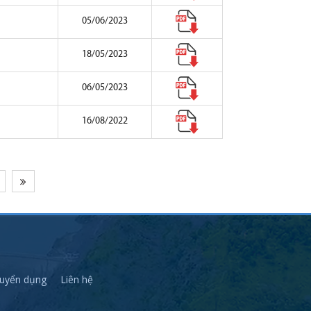
05/06/2023
18/05/2023
06/05/2023
16/08/2022
uyển dụng
Liên hệ